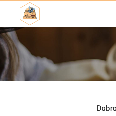
Dobro