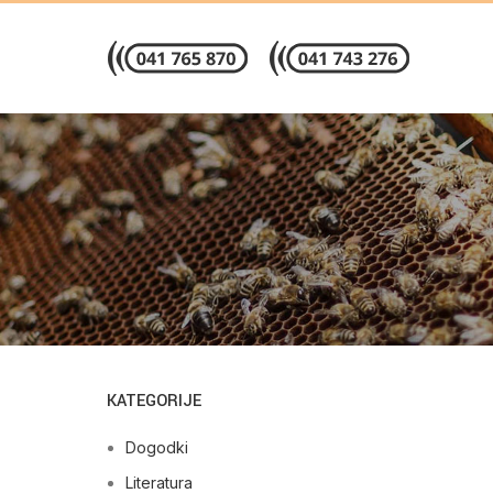
KATEGORIJE
Dogodki
Literatura