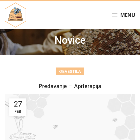
MENU
Novice
OBVESTILA
Predavanje – Apiterapija
27
FEB